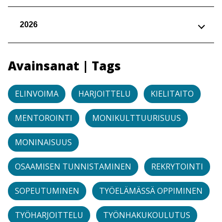
2026
Avainsanat | Tags
ELINVOIMA
HARJOITTELU
KIELITAITO
MENTOROINTI
MONIKULTTUURISUUS
MONINAISUUS
OSAAMISEN TUNNISTAMINEN
REKRYTOINTI
SOPEUTUMINEN
TYÖELÄMÄSSÄ OPPIMINEN
TYÖHARJOITTELU
TYÖNHAKUKOULUTUS