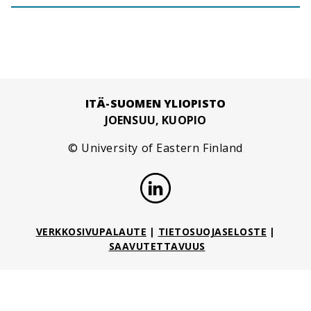
ITÄ-SUOMEN YLIOPISTO
JOENSUU, KUOPIO
© University of Eastern Finland
VERKKOSIVUPALAUTE
|
TIETOSUOJASELOSTE
|
SAAVUTETTAVUUS