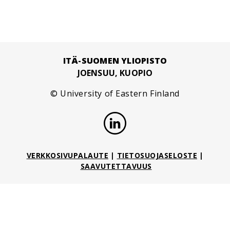
ITÄ-SUOMEN YLIOPISTO
JOENSUU, KUOPIO
© University of Eastern Finland
VERKKOSIVUPALAUTE
|
TIETOSUOJASELOSTE
|
SAAVUTETTAVUUS